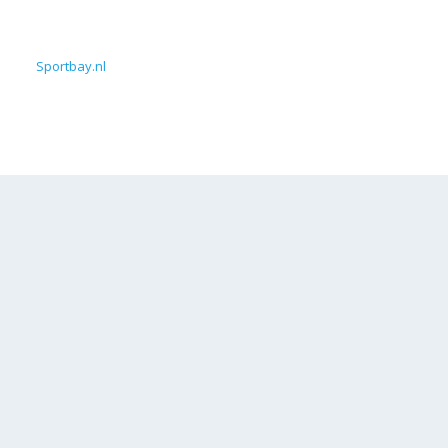
Sportbay.nl