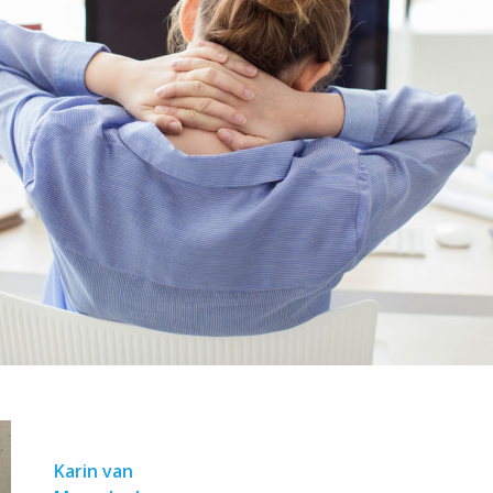
Karin van