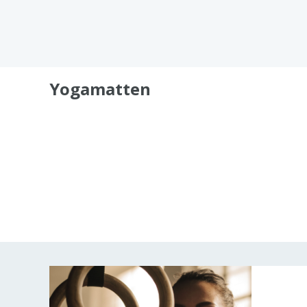
Yogamatten