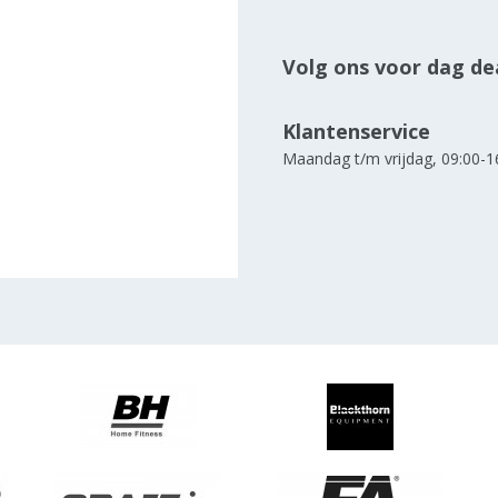
Volg ons voor dag dea
Klantenservice
Maandag t/m vrijdag, 09:00-1