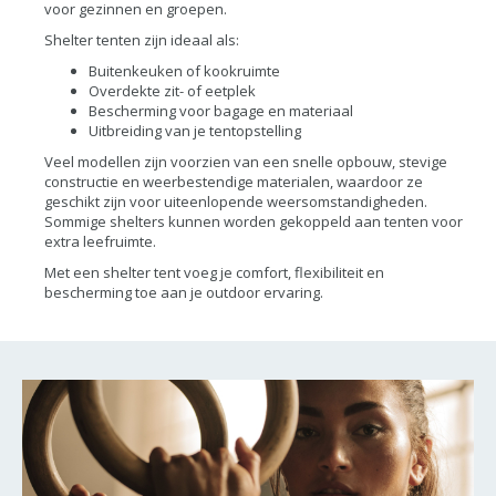
voor gezinnen en groepen.
Shelter tenten zijn ideaal als:
Buitenkeuken of kookruimte
Overdekte zit- of eetplek
Bescherming voor bagage en materiaal
Uitbreiding van je tentopstelling
Veel modellen zijn voorzien van een snelle opbouw, stevige
constructie en weerbestendige materialen, waardoor ze
geschikt zijn voor uiteenlopende weersomstandigheden.
Sommige shelters kunnen worden gekoppeld aan tenten voor
extra leefruimte.
Met een shelter tent voeg je comfort, flexibiliteit en
bescherming toe aan je outdoor ervaring.