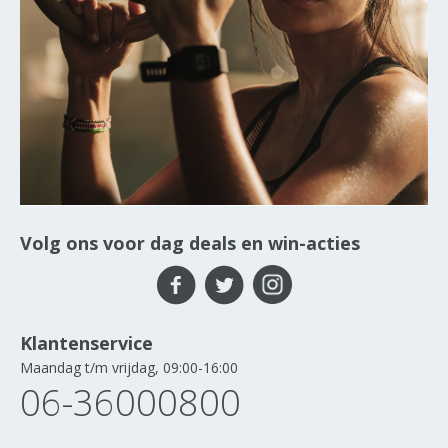
Volg ons voor dag deals en win-acties
Klantenservice
Maandag t/m vrijdag, 09:00-16:00
06-36000800