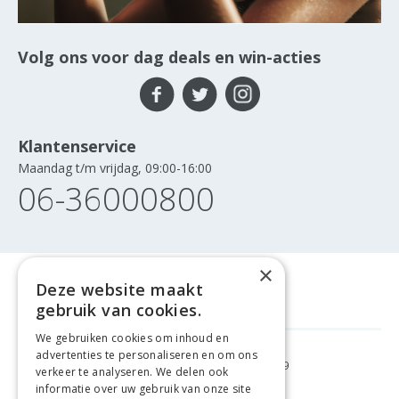
Volg ons voor dag deals en win-acties
Klantenservice
Maandag t/m vrijdag, 09:00-16:00
06-36000800
×
Deze website maakt
gebruik van cookies.
We gebruiken cookies om inhoud en
advertenties te personaliseren en om ons
GRATIS VERZENDING
VANAF €99
verkeer te analyseren. We delen ook
informatie over uw gebruik van onze site