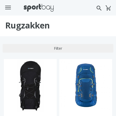
Rugzakken
Filter