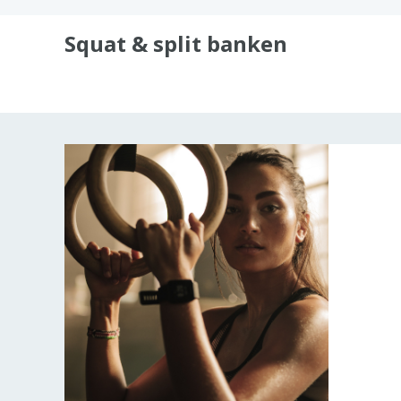
Squat & split banken