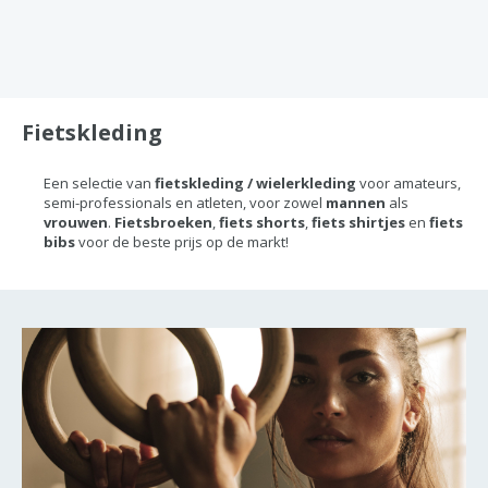
Fietskleding
Een selectie van
fietskleding / wielerkleding
voor amateurs,
semi-professionals en atleten, voor zowel
mannen
als
vrouwen
.
Fietsbroeken
,
fiets shorts
,
fiets shirtjes
en
fiets
bibs
voor de beste prijs op de markt!