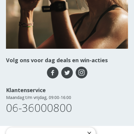
Volg ons voor dag deals en win-acties
Klantenservice
Maandag t/m vrijdag, 09:00-16:00
06-36000800
×