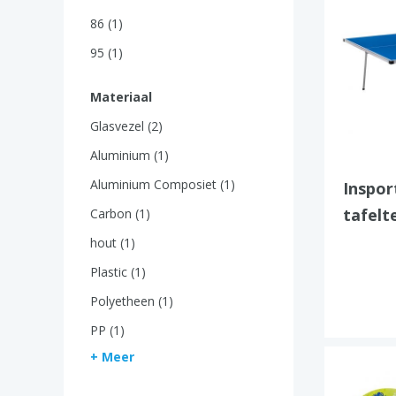
86 (1)
95 (1)
Materiaal
Glasvezel (2)
Aluminium (1)
Aluminium Composiet (1)
Inspor
tafelt
Carbon (1)
hout (1)
Plastic (1)
Polyetheen (1)
PP (1)
+ Meer