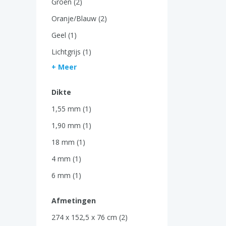
Groen (2)
Oranje/Blauw (2)
Geel (1)
Lichtgrijs (1)
+ Meer
Dikte
1,55 mm (1)
1,90 mm (1)
18 mm (1)
4 mm (1)
6 mm (1)
Afmetingen
274 x 152,5 x 76 cm (2)