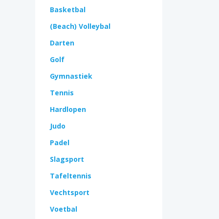
Basketbal
(Beach) Volleybal
Darten
Golf
Gymnastiek
Tennis
Hardlopen
Judo
Padel
Slagsport
Tafeltennis
Vechtsport
Voetbal