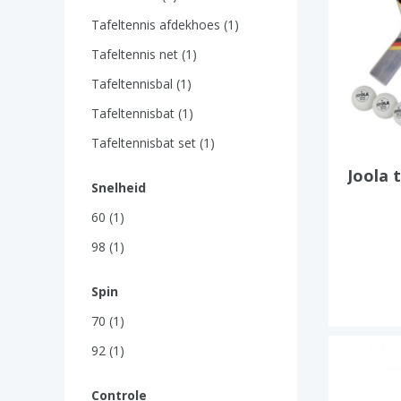
Tafeltennis afdekhoes (1)
Tafeltennis net (1)
Tafeltennisbal (1)
Tafeltennisbat (1)
Tafeltennisbat set (1)
Joola 
Snelheid
60 (1)
98 (1)
Spin
70 (1)
92 (1)
Controle