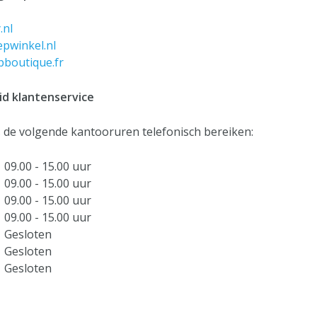
.nl
pwinkel.nl
boutique.fr
id klantenservice
ns de volgende kantooruren telefonisch bereiken:
09.00 - 15.00 uur
09.00 - 15.00 uur
09.00 - 15.00 uur
09.00 - 15.00 uur
Gesloten
Gesloten
Gesloten