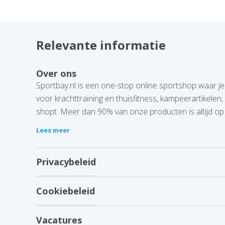
Relevante informatie
Over ons
Sportbay.nl is een one-stop online sportshop waar je 
voor krachttraining en thuisfitness, kampeerartikelen
shopt. Meer dan 90% van onze producten is altijd op
Lees meer
Privacybeleid
Cookiebeleid
Vacatures