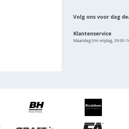
Volg ons voor dag dea
Klantenservice
Maandag t/m vrijdag, 09:00-1