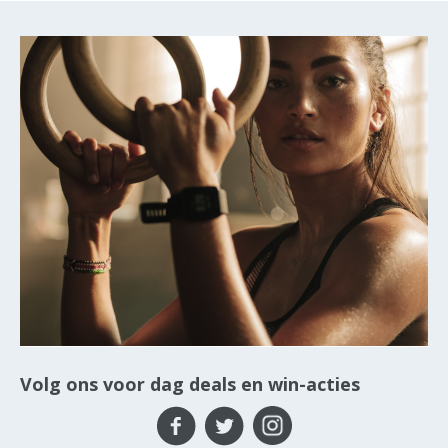
Volg ons voor dag deals en win-acties