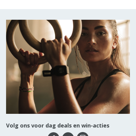
Volg ons voor dag deals en win-acties