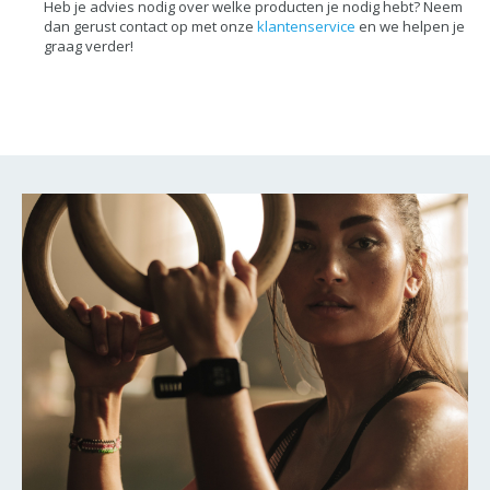
Heb je advies nodig over welke producten je nodig hebt? Neem
dan gerust contact op met onze
klantenservice
en we helpen je
graag verder!