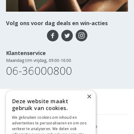
Volg ons voor dag deals en win-acties
Klantenservice
Maandag t/m vrijdag, 09:00-16:00
06-36000800
×
Deze website maakt
gebruik van cookies.
We gebruiken cookies om inhoud en
advertenties te personaliseren en om ons
GRATIS VERZENDING
VANAF €99
verkeer te analyseren. We delen ook