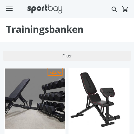
Trainingsbanken
Filter
-22%