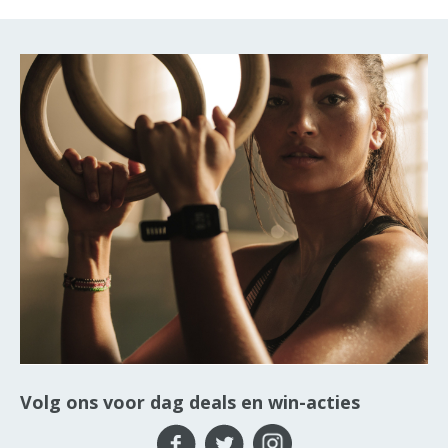
Volg ons voor dag deals en win-acties