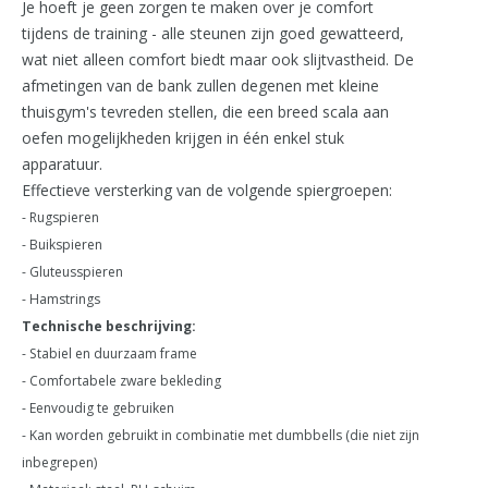
Je hoeft je geen zorgen te maken over je comfort
tijdens de training - alle steunen zijn goed gewatteerd,
wat niet alleen comfort biedt maar ook slijtvastheid. De
afmetingen van de bank zullen degenen met kleine
thuisgym's tevreden stellen, die een breed scala aan
oefen mogelijkheden krijgen in één enkel stuk
apparatuur.
Effectieve versterking van de volgende spiergroepen:
- Rugspieren
- Buikspieren
- Gluteusspieren
- Hamstrings
Technische beschrijving:
- Stabiel en duurzaam frame
- Comfortabele zware bekleding
- Eenvoudig te gebruiken
- Kan worden gebruikt in combinatie met dumbbells (die niet zijn
inbegrepen)