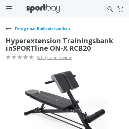
Terug naar Buikspierbanken
Hyperextension Trainingsbank
inSPORTline ON-X RCB20
Schrijf een review