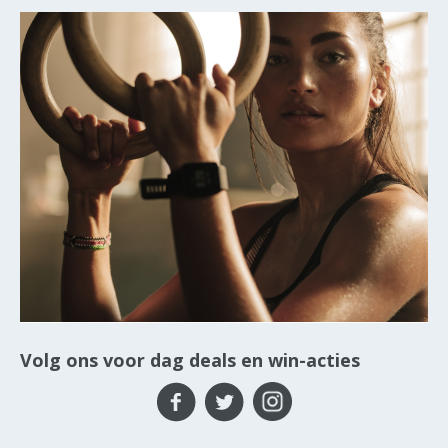
Volg ons voor dag deals en win-acties