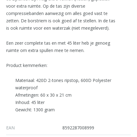
voor extra ruimte. Op de tas zijn diverse
compressiebanden aanwezig om alles goed vast te
zetten. De borstriem is ook goed af te stellen. In de tas
is ook ruimte voor een waterzak (niet meegeleverd).
Een zeer complete tas en met 45 liter heb je genoeg
ruimte om extra spullen mee te nemen.
Product kernmerken:
Materiaal: 420D 2-tones ripstop, 600D Polyester
waterproof
Afmetingen: 60 x 30 x 21 cm
Inhoud: 45 liter
Gewicht: 1300 gram
EAN
8592287008999