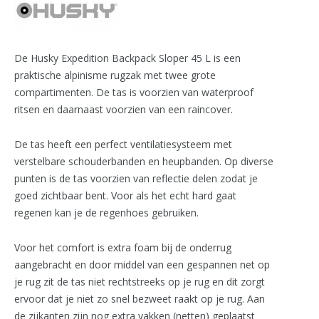
De Husky Expedition Backpack Sloper 45 L is een
praktische alpinisme rugzak met twee grote
compartimenten. De tas is voorzien van waterproof
ritsen en daarnaast voorzien van een raincover.
De tas heeft een perfect ventilatiesysteem met
verstelbare schouderbanden en heupbanden. Op diverse
punten is de tas voorzien van reflectie delen zodat je
goed zichtbaar bent. Voor als het echt hard gaat
regenen kan je de regenhoes gebruiken.
Voor het comfort is extra foam bij de onderrug
aangebracht en door middel van een gespannen net op
je rug zit de tas niet rechtstreeks op je rug en dit zorgt
ervoor dat je niet zo snel bezweet raakt op je rug. Aan
de zijkanten zijn nog extra vakken (netten) geplaatst