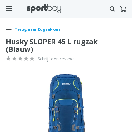
Terug naar Rugzakken
Husky SLOPER 45 L rugzak
(Blauw)
Schrijf een review