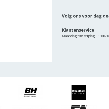
Volg ons voor dag dea
Klantenservice
Maandag t/m vrijdag, 09:00-1