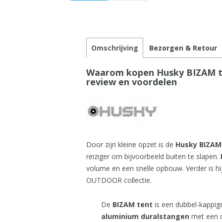
Omschrijving
Bezorgen & Retour
Waarom kopen Husky BIZAM ten
review en voordelen
Door zijn kleine opzet is de
Husky BIZAM
reiziger om bijvoorbeeld buiten te slapen.
volume en een snelle opbouw. Verder is hi
OUTDOOR collectie.
De
BIZAM tent
is een dubbel-kappige
aluminium duralstangen
met een 