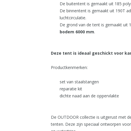
De buitentent is gemaakt uit 185 pol
De binnentent is gemaakt uit 190T 
luchtcirculatie.
De grond van de tent is gemaakt uit 
bodem 6000 mm
.
Deze tent is ideaal geschickt voor k
Productkenmerken:
set van staalstangen
reparatie kit
dichte naad aan de oppervlakte
De OUTDOOR collectie is uitgerust met de
tenten. Deze zijn speciaal ontworpen voo