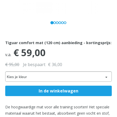
Tiguar comfort mat (120 cm) aanbieding - kortingsprijs:
€ 59,00
v.a.
€ 95,00
Je bespaart
€ 36,00
Kies je kleur
De hoogwaardige mat voor alle training soorten! Het speciale
materiaal waaruit het bestaat, absorbeert geen vocht en stof,