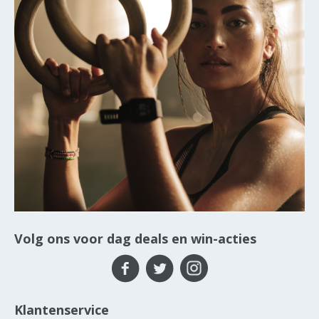
Volg ons voor dag deals en win-acties
Klantenservice