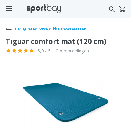
Terug naar Extra dikke sportmatten
Tiguar comfort mat (120 cm)
5,0 / 5
2 beoordelingen