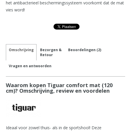
het antibacterieel beschermingssysteem voorkomt dat de mat
vies word!
Omschrijving
Bezorgen &
Beoordelingen (2)
Retour
Vragen en antwoorden
Waarom kopen Tiguar comfort mat (120
cm)? Omschrijving, review en voordelen
Ideaal voor zowel thuis- als in de sportshool! Deze