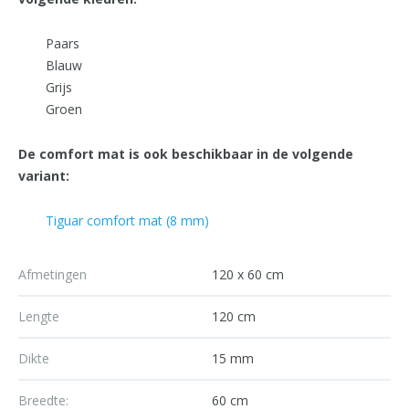
Paars
Blauw
Grijs
Groen
De comfort mat is ook beschikbaar in de volgende
variant:
Tiguar comfort mat (8 mm)
Afmetingen
120 x 60 cm
Lengte
120 cm
Dikte
15 mm
Breedte:
60 cm