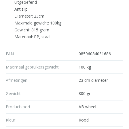
uitgeoefend
Antislip
Diameter: 23cm
Maximale gewicht: 100kg
Gewicht: 815 gram
Materiaal: PP, staal
EAN
08596084031686
Maximaal gebruikersgewicht
100 kg
Afmetingen
23 cm diameter
Gewicht
800 gr
Productsoort
AB wheel
Kleur
Rood