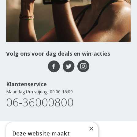
Volg ons voor dag deals en win-acties
Klantenservice
Maandag t/m vrijdag, 09:00-16:00
06-36000800
×
Deze website maakt