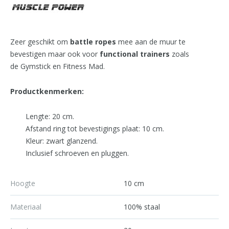
Zeer geschikt om
battle ropes
mee aan de muur te
bevestigen maar ook voor
functional trainers
zoals
de Gymstick en Fitness Mad.
Productkenmerken:
Lengte: 20 cm.
Afstand ring tot bevestigings plaat: 10 cm.
Kleur: zwart glanzend.
Inclusief schroeven en pluggen.
Hoogte
10 cm
Materiaal
100% staal