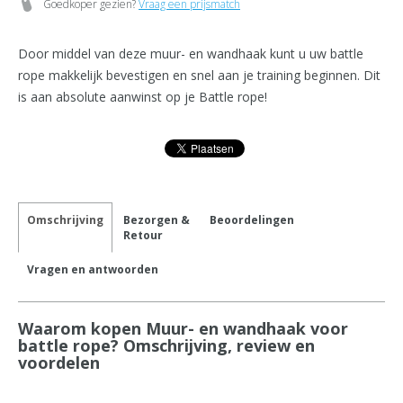
Goedkoper gezien?
Vraag een prijsmatch
Door middel van deze muur- en wandhaak kunt u uw battle
rope makkelijk bevestigen en snel aan je training beginnen. Dit
is aan absolute aanwinst op je Battle rope!
Omschrijving
Bezorgen &
Beoordelingen
Retour
Vragen en antwoorden
Waarom kopen Muur- en wandhaak voor
battle rope? Omschrijving, review en
voordelen