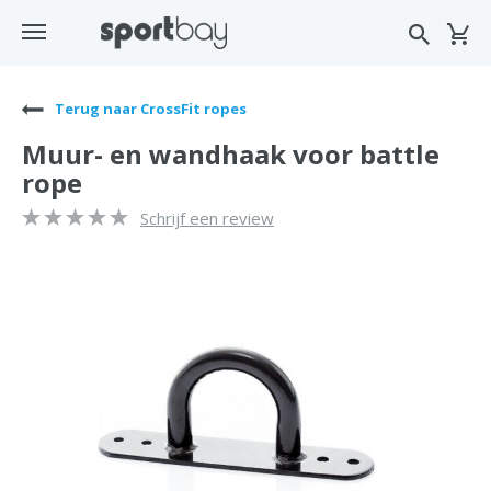
Terug naar CrossFit ropes
Muur- en wandhaak voor battle
rope
Schrijf een review