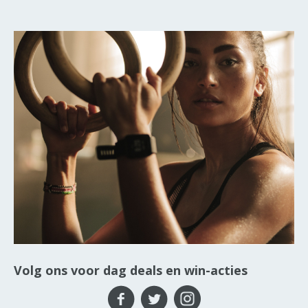
Volg ons voor dag deals en win-acties