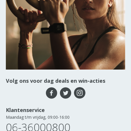
Volg ons voor dag deals en win-acties
Klantenservice
Maandag t/m vrijdag, 09:00-16:00
06-36000800