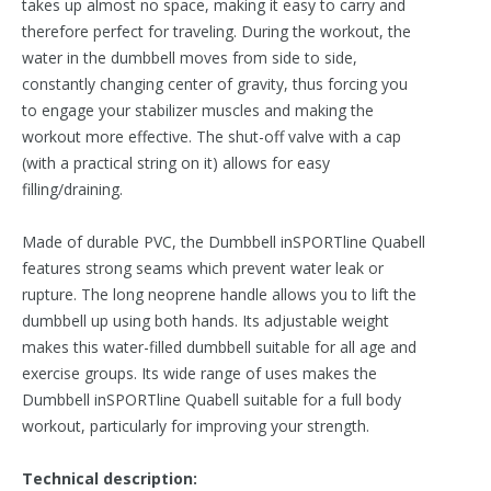
takes up almost no space, making it easy to carry and
therefore perfect for traveling. During the workout, the
water in the dumbbell moves from side to side,
constantly changing center of gravity, thus forcing you
to engage your stabilizer muscles and making the
workout more effective. The shut-off valve with a cap
(with a practical string on it) allows for easy
filling/draining.
Made of durable PVC, the Dumbbell inSPORTline Quabell
features strong seams which prevent water leak or
rupture. The long neoprene handle allows you to lift the
dumbbell up using both hands. Its adjustable weight
makes this water-filled dumbbell suitable for all age and
exercise groups. Its wide range of uses makes the
Dumbbell inSPORTline Quabell suitable for a full body
workout, particularly for improving your strength.
Technical description: