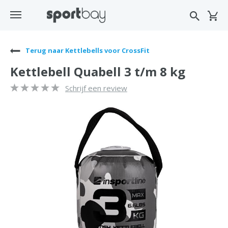
Terug naar Kettlebells voor CrossFit
Kettlebell Quabell 3 t/m 8 kg
Schrijf een review