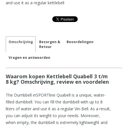
and use it as a regular kettlebell
Omschrijving
Bezorgen &
Beoordelingen
Retour
Vragen en antwoorden
Waarom kopen Kettlebell Quabell 3 t/m
8 kg? Omschrijving, review en voordelen
The Dumbbell inSPORTline Quabell is a unique, water-
filled dumbbell. You can fill the dumbbell with up to 8
liters of water and use it as a regular Vin-Bell. As a result,
you can adjust its weight to your needs. Moreover,
when empty, the dumbbell is extremely lightweight and