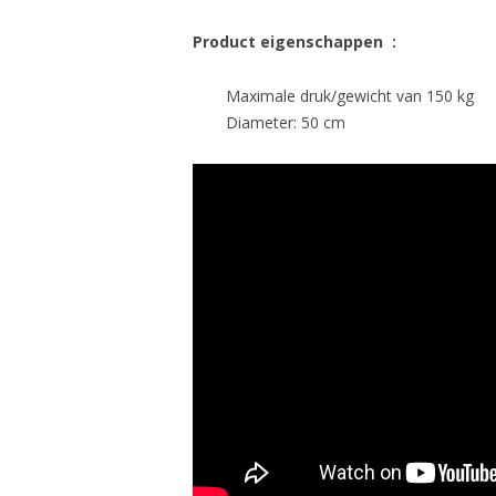
Product eigenschappen :
Maximale druk/gewicht van 150 kg
Diameter: 50 cm