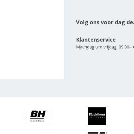
Volg ons voor dag dea
Klantenservice
Maandag t/m vrijdag, 09:00-1