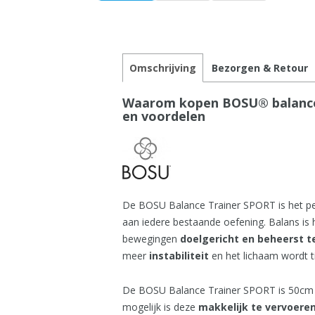
Omschrijving
Bezorgen & Retour
Waarom kopen BOSU® balance t
en voordelen
De BOSU Balance Trainer SPORT is het pe
aan iedere bestaande oefening. Balans is 
bewegingen
doelgericht en beheerst 
meer
instabiliteit
en het lichaam wordt t
De BOSU Balance Trainer SPORT is 50cm 
mogelijk is deze
makkelijk te vervoere