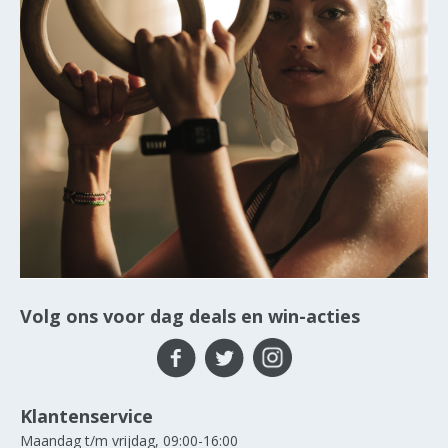
Volg ons voor dag deals en win-acties
Klantenservice
Maandag t/m vrijdag, 09:00-16:00