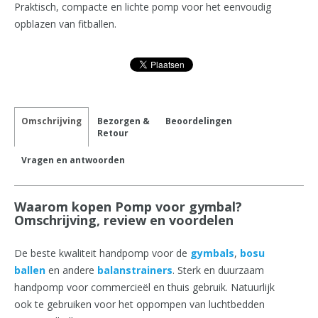
Praktisch, compacte en lichte pomp voor het eenvoudig
opblazen van fitballen.
Omschrijving
Bezorgen &
Beoordelingen
Retour
Vragen en antwoorden
Waarom kopen Pomp voor gymbal?
Omschrijving, review en voordelen
De beste kwaliteit handpomp voor de
gymbals
,
bosu
ballen
en andere
balanstrainers
. Sterk en duurzaam
handpomp voor commercieël en thuis gebruik. Natuurlijk
ook te gebruiken voor het oppompen van luchtbedden