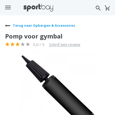
Terug naar Opbergen & Accessoires
Pomp voor gymbal
3,0 / 5
Schrijf een review