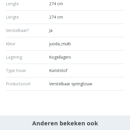
Lengte
274 cm
Lengte
274 cm
Verstelbaar?
Ja
Kleur
juoda_multi
Lagering
Kogellagers
Type touw
Kunststof
Productsoort
Verstelbaar springtouw
Anderen bekeken ook