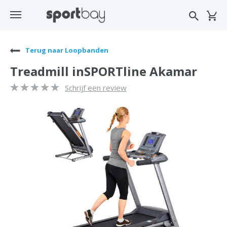
Terug naar Loopbanden
Treadmill inSPORTline Akamar
Schrijf een review