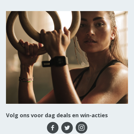
Volg ons voor dag deals en win-acties