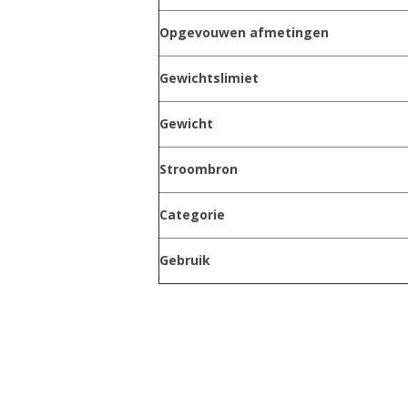
Opgevouwen afmetingen
Gewichtslimiet
Gewicht
Stroombron
Categorie
Gebruik