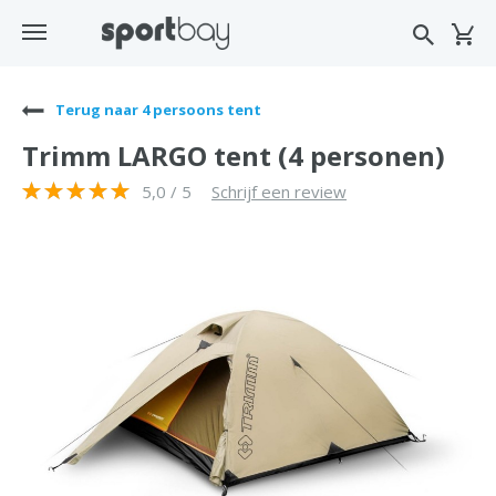
Terug naar 4 persoons tent
Trimm LARGO tent (4 personen)
5,0 / 5
Schrijf een review