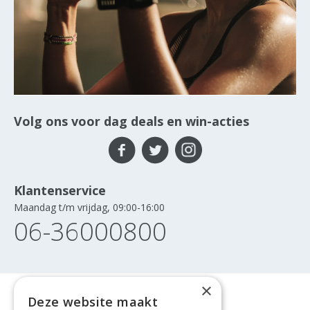
Volg ons voor dag deals en win-acties
Klantenservice
Maandag t/m vrijdag, 09:00-16:00
06-36000800
×
Deze website maakt