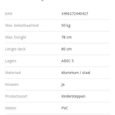
EAN
3496272440427
Max. belastbaarheid
50 kg
Max. hoogte
78 cm
Lengte deck
80 cm
Lagers
ABEC 5
Materiaal
Aluminium / staal
Vouwen
Ja
Productsoort
Kindersteppen
Wielen
PVC