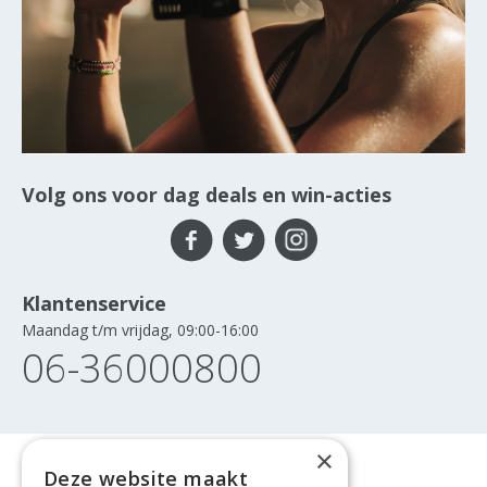
Volg ons voor dag deals en win-acties
Klantenservice
Maandag t/m vrijdag, 09:00-16:00
06-36000800
×
Deze website maakt