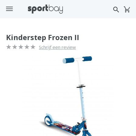
Kinderstep Frozen II
Schrijf een review