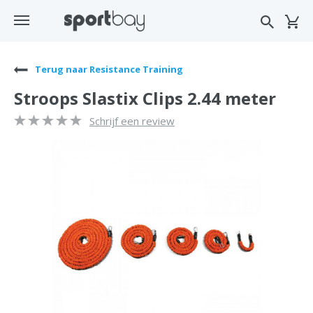
Terug naar Resistance Training
Stroops Slastix Clips 2.44 meter
Schrijf een review