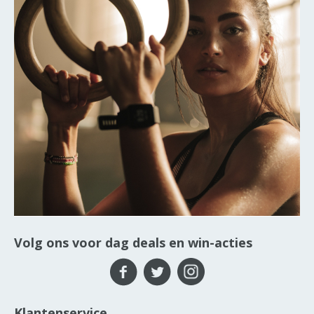
Volg ons voor dag deals en win-acties
Klantenservice