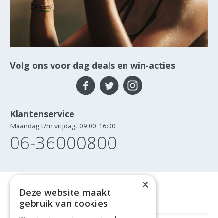
Volg ons voor dag deals en win-acties
Klantenservice
Maandag t/m vrijdag, 09:00-16:00
06-36000800
×
Deze website maakt
gebruik van cookies.