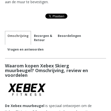
aan de muur te bevestigen.
Omschrijving
Bezorgen &
Beoordelingen
Retour
Vragen en antwoorden
Waarom kopen Xebex Skierg
muurbeugel? Omschrijving, review en
voordelen
De Xebex muurbeugel
is speciaal ontworpen om de