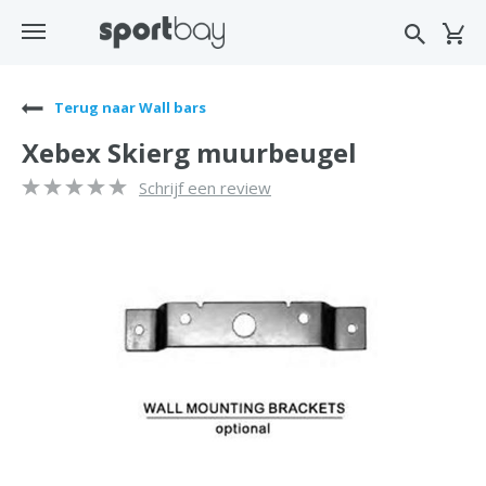
Terug naar Wall bars
Xebex Skierg muurbeugel
Schrijf een review