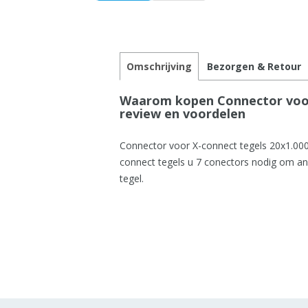
Omschrijving
Bezorgen & Retour
Waarom kopen Connector voor 
review en voordelen
Connector voor X-connect tegels 20x1.00
connect tegels u 7 conectors nodig om an
tegel.