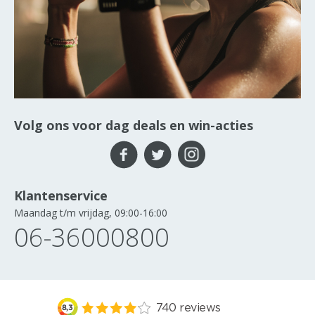
Volg ons voor dag deals en win-acties
Klantenservice
Maandag t/m vrijdag, 09:00-16:00
06-36000800