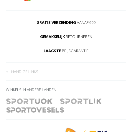
GRATIS VERZENDING
VANAF €99
GEMAKKELIJK
RETOURNEREN
LAAGSTE
PRIJSGARANTIE
HANDIGE LINKS
WINKELS IN ANDERE LANDEN