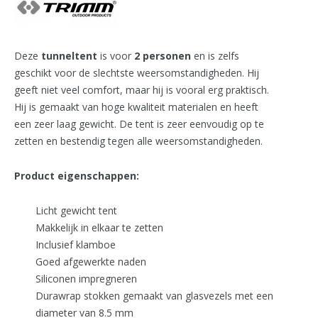
Deze
tunneltent
is voor
2 personen
en is zelfs
geschikt voor de slechtste weersomstandigheden. Hij
geeft niet veel comfort, maar hij is vooral erg praktisch.
Hij is gemaakt van hoge kwaliteit materialen en heeft
een zeer laag gewicht. De tent is zeer eenvoudig op te
zetten en bestendig tegen alle weersomstandigheden.
Product eigenschappen:
Licht gewicht tent
Makkelijk in elkaar te zetten
Inclusief klamboe
Goed afgewerkte naden
Siliconen impregneren
Durawrap stokken gemaakt van glasvezels met een
diameter van 8.5 mm