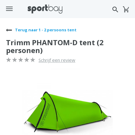
Terug naar 1 - 2 persoons tent
Trimm PHANTOM-D tent (2
personen)
Schrijf een review