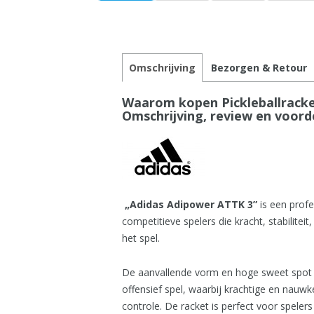
Omschrijving
Bezorgen & Retour
Waarom kopen Pickleballracke
Omschrijving, review en voord
„Adidas Adipower ATTK 3”
is een prof
competitieve spelers die kracht, stabilitei
het spel.
De aanvallende vorm en hoge sweet spot 
offensief spel, waarbij krachtige en nau
controle. De racket is perfect voor spelers