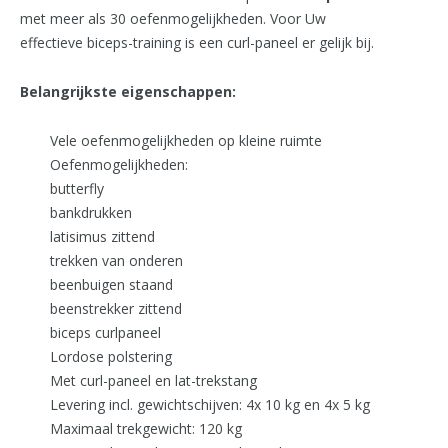
met meer als 30 oefenmogelijkheden. Voor Uw
effectieve biceps-training is een curl-paneel er gelijk bij.
Belangrijkste eigenschappen:
Vele oefenmogelijkheden op kleine ruimte
Oefenmogelijkheden:
butterfly
bankdrukken
latisimus zittend
trekken van onderen
beenbuigen staand
beenstrekker zittend
biceps curlpaneel
Lordose polstering
Met curl-paneel en lat-trekstang
Levering incl. gewichtschijven: 4x 10 kg en 4x 5 kg
Maximaal trekgewicht: 120 kg