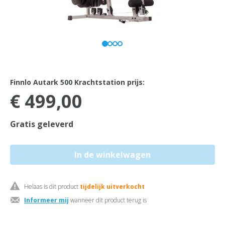
Finnlo Autark 500 Krachtstation prijs:
€ 499,00
Gratis geleverd
Helaas is dit product
tijdelijk uitverkocht
Informeer mij
wanneer dit product terug is