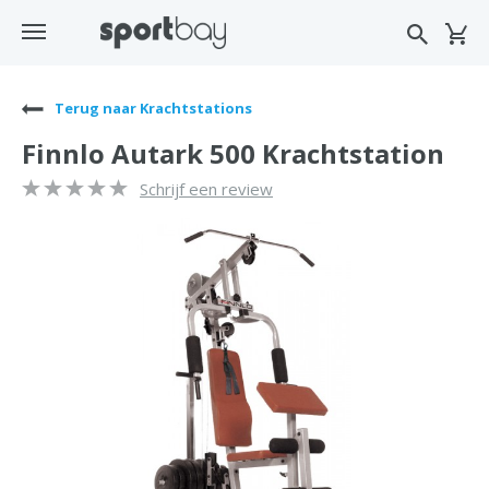
Terug naar Krachtstations
Finnlo Autark 500 Krachtstation
Schrijf een review