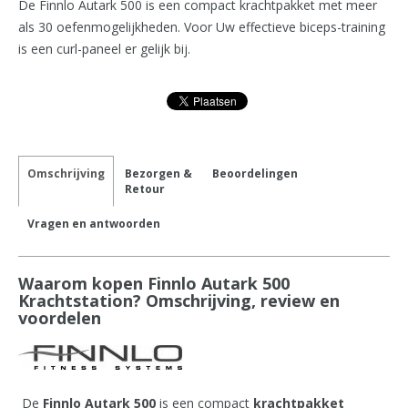
De Finnlo Autark 500 is een compact krachtpakket met meer
als 30 oefenmogelijkheden. Voor Uw effectieve biceps-training
is een curl-paneel er gelijk bij.
Omschrijving
Bezorgen &
Beoordelingen
Retour
Vragen en antwoorden
Waarom kopen Finnlo Autark 500
Krachtstation? Omschrijving, review en
voordelen
De
Finnlo Autark 500
is een compact
krachtpakket