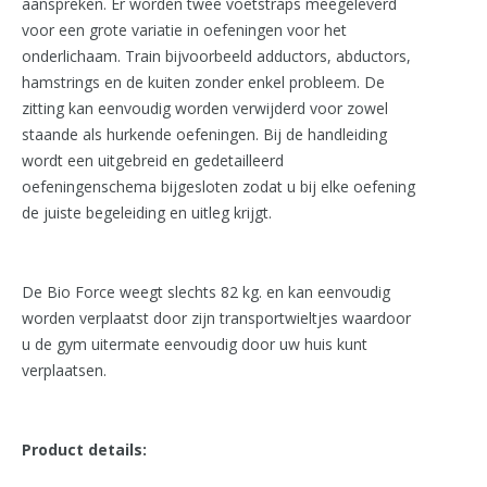
aanspreken. Er worden twee voetstraps meegeleverd
voor een grote variatie in oefeningen voor het
onderlichaam. Train bijvoorbeeld adductors, abductors,
hamstrings en de kuiten zonder enkel probleem. De
zitting kan eenvoudig worden verwijderd voor zowel
staande als hurkende oefeningen. Bij de handleiding
wordt een uitgebreid en gedetailleerd
oefeningenschema bijgesloten zodat u bij elke oefening
de juiste begeleiding en uitleg krijgt.
De Bio Force weegt slechts 82 kg. en kan eenvoudig
worden verplaatst door zijn transportwieltjes waardoor
u de gym uitermate eenvoudig door uw huis kunt
verplaatsen.
Product details: