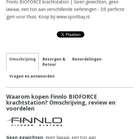
Finnlo BIOFORCE krachtstation | Geen gewichten, geen
lawaai, een ton aan verschillende oefeningen - DE perfecte
gym voor thuis. Koop bij www.sportbay.nl
Omschrijving
Bezorgen &
Beoordelingen
Retour
Vragen en antwoorden
Waarom kopen Finnlo BIOFORCE
krachtstation? Omschrijving, review en
voordelen
Geen gewichten
, geen lawaai, een ton aan