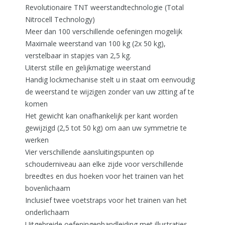
Revolutionaire TNT weerstandtechnologie (Total
Nitrocell Technology)
Meer dan 100 verschillende oefeningen mogelijk
Maximale weerstand van 100 kg (2x 50 kg),
verstelbaar in stapjes van 2,5 kg.
Uiterst stille en gelijkmatige weerstand
Handig lockmechanise stelt u in staat om eenvoudig
de weerstand te wijzigen zonder van uw zitting af te
komen
Het gewicht kan onafhankelijk per kant worden
gewijzigd (2,5 tot 50 kg) om aan uw symmetrie te
werken
Vier verschillende aansluitingspunten op
schouderniveau aan elke zijde voor verschillende
breedtes en dus hoeken voor het trainen van het
bovenlichaam
Inclusief twee voetstraps voor het trainen van het
onderlichaam
Uitgebreide oefeningenhandleiding met illustraties