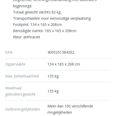
bijgevoegd.
Totaal gewicht slechts 82 kg
Transportwielen voor eenvoudige verplaatsing
Footprint: 134 x 165 x 208cm
Benodigde ruimte: 165 x 165 x 208cm
Kleur: anthraciet
EAN
4005251384202
Oppervlakte
134 x 165 x 208 cm
Max. belastbaarheid
135 kg
Maximaal
135 kg
gebruikersgewicht
Meer dan 100 verschillende
Oefenmogelijkheden
mogelijkheden