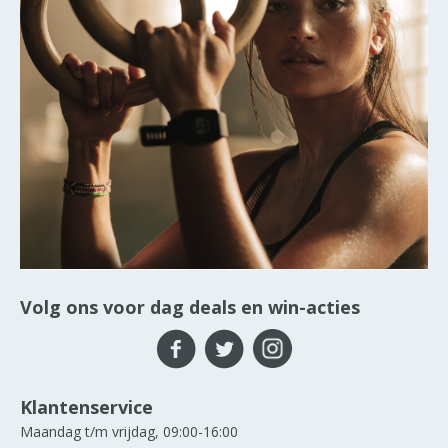
Volg ons voor dag deals en win-acties
Klantenservice
Maandag t/m vrijdag, 09:00-16:00