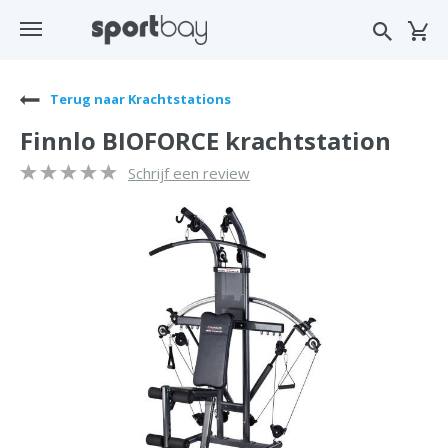
Terug naar Krachtstations
Finnlo BIOFORCE krachtstation
Schrijf een review