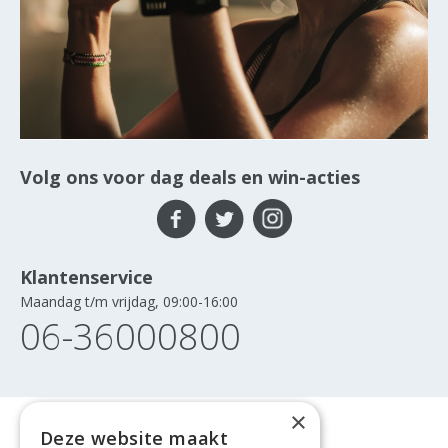
Volg ons voor dag deals en win-acties
Klantenservice
Maandag t/m vrijdag, 09:00-16:00
06-36000800
×
Deze website maakt