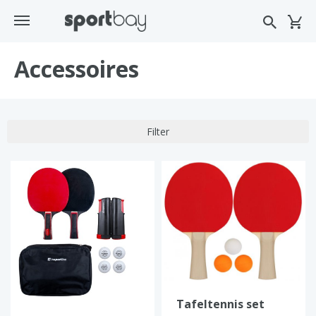
Accessoires
Filter
Tafeltennis set