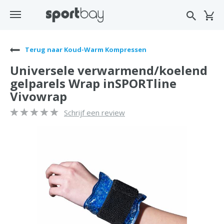
Terug naar Koud-Warm Kompressen
Universele verwarmend/koelend
gelparels Wrap inSPORTline
Vivowrap
Schrijf een review