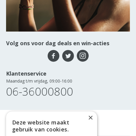
Volg ons voor dag deals en win-acties
Klantenservice
Maandag t/m vrijdag, 09:00-16:00
06-36000800
×
Deze website maakt
gebruik van cookies.