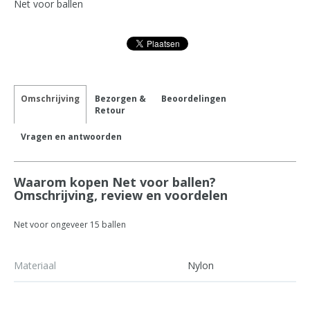
Net voor ballen
Omschrijving
Bezorgen &
Beoordelingen
Retour
Vragen en antwoorden
Waarom kopen Net voor ballen?
Omschrijving, review en voordelen
Net voor ongeveer 15 ballen
Materiaal
Nylon