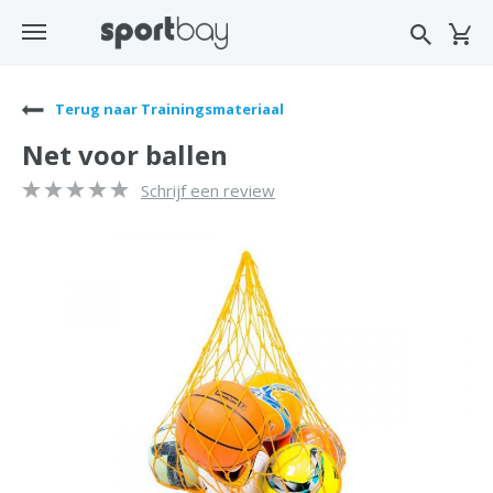
Terug naar Trainingsmateriaal
Net voor ballen
Schrijf een review