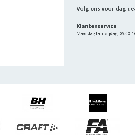
Volg ons voor dag dea
Klantenservice
Maandag t/m vrijdag, 09:00-1