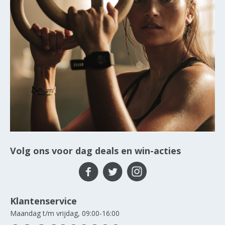
Volg ons voor dag deals en win-acties
Klantenservice
Maandag t/m vrijdag, 09:00-16:00