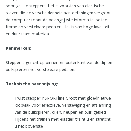
soortgelijke steppers. Het is voorzien van elastische
staven die de verscheidenheid aan oefeningen vergroot;
de computer toont de belangrijkste informatie, solide
frame en verstelbare pedalen. Het is van hoge kwaliteit
en duurzaam materiaal!
Kenmerken:
Stepper is gericht op binnen-en buitenkant van de dij- en
buikspieren met verstelbare pedalen.
Technische beschrijving:
Twist stepper inSPORTline Groot met gloednieuwe
loopvlak voor effectieve, versteviging en afslanking
van de buikspieren, dijen, heupen en buik gebied.
Tijdens het trainen met elastiek traint u en stretcht
u het bovenste