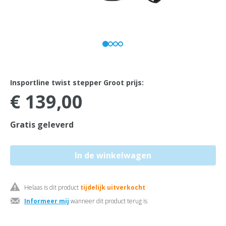
Insportline twist stepper Groot prijs:
€ 139,00
Gratis geleverd
Helaas is dit product
tijdelijk uitverkocht
Informeer mij
wanneer dit product terug is