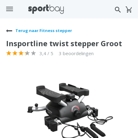
Terug naar Fitness stepper
Insportline twist stepper Groot
3,4 / 5
3 beoordelingen