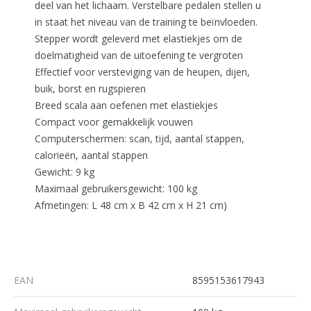
deel van het lichaam. Verstelbare pedalen stellen u
in staat het niveau van de training te beïnvloeden.
Stepper wordt geleverd met elastiekjes om de
doelmatigheid van de uitoefening te vergroten
Effectief voor versteviging van de heupen, dijen,
buik, borst en rugspieren
Breed scala aan oefenen met elastiekjes
Compact voor gemakkelijk vouwen
Computerschermen: scan, tijd, aantal stappen,
calorieën, aantal stappen
Gewicht: 9 kg
Maximaal gebruikersgewicht: 100 kg
Afmetingen: L 48 cm x B 42 cm x H 21 cm)
EAN
8595153617943