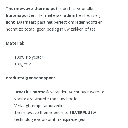
Thermowave thermo pet
is perfect voor alle
buitensporten
. Het materiaal
ademt
en het is erg
licht
. Daarnaast past het perfect om ieder hoofd en
neemt zo totaal geen beslag in uw zakken of tas!
Material:
100% Polyester
180g/m2
Producteigenschappen:
Breath Thermo®
verandert vocht naar warmte
voor extra warmte rond uw hoofd
Verlaagt temperatuurverlies
Thermowave thermopet met
SILVERPLUS®
technologie voorkomt transpiratiegeur