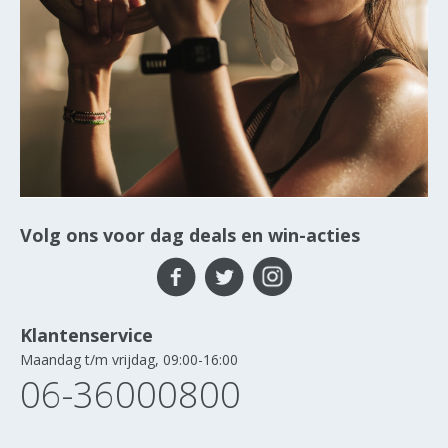
Volg ons voor dag deals en win-acties
Klantenservice
Maandag t/m vrijdag, 09:00-16:00
06-36000800