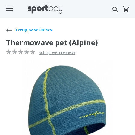
Terug naar Unisex
Thermowave pet (Alpine)
Schrijf een review