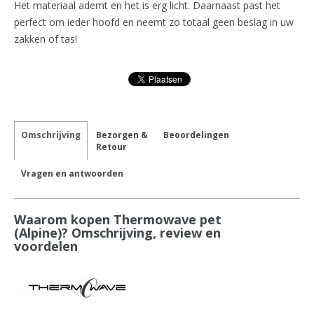
Het materiaal ademt en het is erg licht. Daarnaast past het
perfect om ieder hoofd en neemt zo totaal geen beslag in uw
zakken of tas!
Omschrijving
Bezorgen &
Beoordelingen
Retour
Vragen en antwoorden
Waarom kopen Thermowave pet
(Alpine)? Omschrijving, review en
voordelen