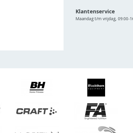
Klantenservice
Maandag t/m vrijdag, 09:00-1