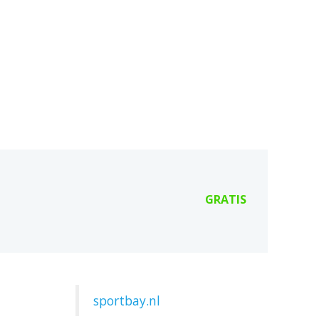
GRATIS
sportbay.nl