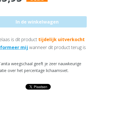
laas is dit product
tijdelijk uitverkocht
nformeer mij
wanneer dit product terug is
anita weegschaal geeft je zeer nauwkeurige
atie over het percentage lichaamsvet.