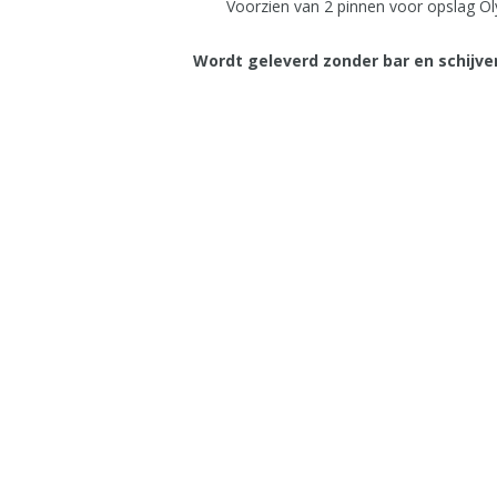
Voorzien van 2 pinnen voor opslag Ol
Wordt geleverd zonder bar en schijve