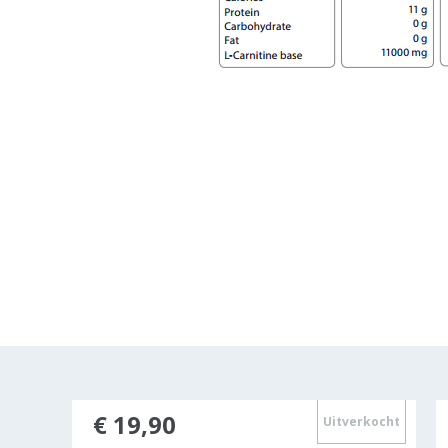
€ 19,90
Uitverkocht