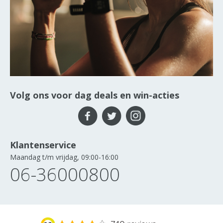
Volg ons voor dag deals en win-acties
Klantenservice
Maandag t/m vrijdag, 09:00-16:00
06-36000800