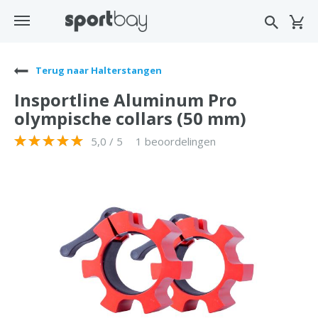
Terug naar Halterstangen
Insportline Aluminum Pro
olympische collars (50 mm)
5,0 / 5
1 beoordelingen