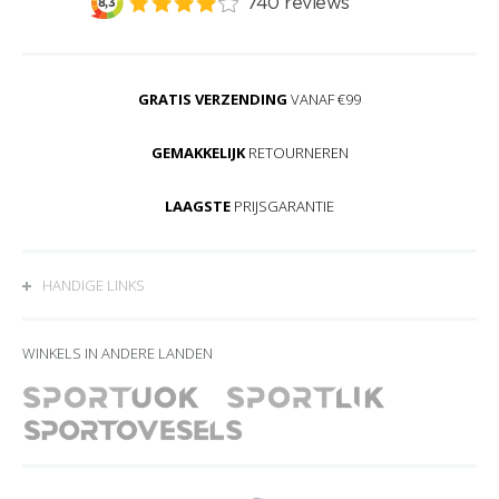
GRATIS VERZENDING
VANAF €99
GEMAKKELIJK
RETOURNEREN
LAAGSTE
PRIJSGARANTIE
HANDIGE LINKS
WINKELS IN ANDERE LANDEN