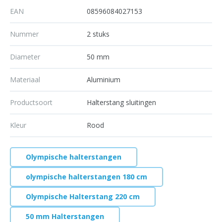
EAN
08596084027153
Nummer
2 stuks
Diameter
50 mm
Materiaal
Aluminium
Productsoort
Halterstang sluitingen
Kleur
Rood
Olympische halterstangen
olympische halterstangen 180 cm
Olympische Halterstang 220 cm
50 mm Halterstangen