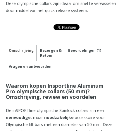
Deze olympische collars zijn ideaal om snel te verwisselen
door middel van het quick-release systeem.
Omschrijving
Bezorgen &
Beoordelingen (1)
Retour
Vragen en antwoorden
Waarom kopen Insportline Aluminum
Pro olympische collars (50 mm)?
Omschrijving, review en voordelen
De inSPORTline olympische Spinlock collars zijn een
eenvoudige
, maar
noodzakelijke
accessoire voor
Olympische lift bars met een diameter van 50 mm. Deze