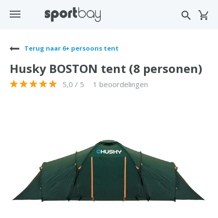
Terug naar 6+ persoons tent
Husky BOSTON tent (8 personen)
5,0 / 5
1 beoordelingen