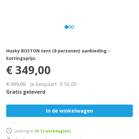
Husky BOSTON tent (8 personen) aanbieding -
kortingsprijs:
€ 349,00
€ 399,00
Je bespaart
€ 50,00
Gratis geleverd
Levering in
10-12
werkdag(en)