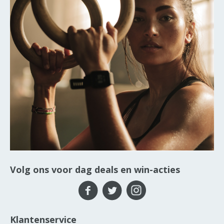
Volg ons voor dag deals en win-acties
Klantenservice