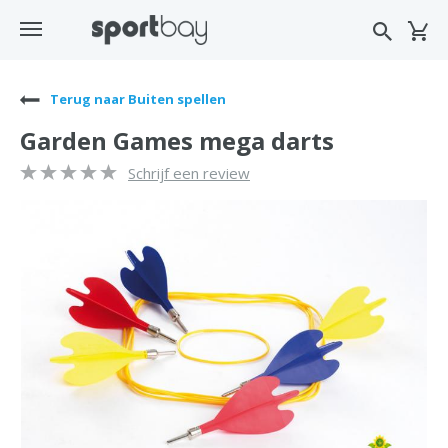
Terug naar Buiten spellen
Garden Games mega darts
Schrijf een review