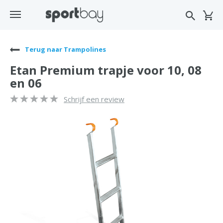
Terug naar Trampolines
Etan Premium trapje voor 10, 08
en 06
Schrijf een review