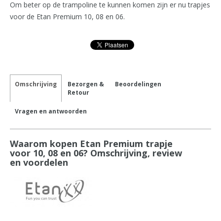
Om beter op de trampoline te kunnen komen zijn er nu trapjes
voor de Etan Premium 10, 08 en 06.
Omschrijving
Bezorgen &
Beoordelingen
Retour
Vragen en antwoorden
Waarom kopen Etan Premium trapje
voor 10, 08 en 06? Omschrijving, review
en voordelen