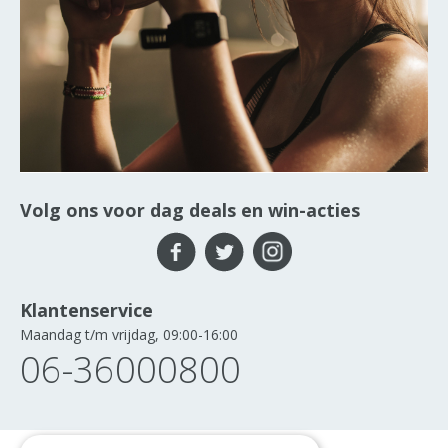
Volg ons voor dag deals en win-acties
Klantenservice
Maandag t/m vrijdag, 09:00-16:00
06-36000800