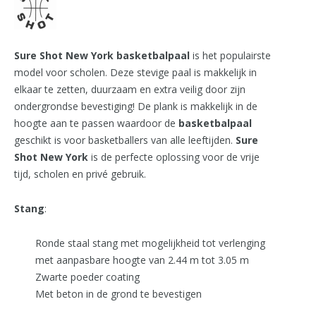
Sure Shot New York
basketbalpaal
is het populairste
model voor scholen. Deze stevige paal is makkelijk in
elkaar te zetten, duurzaam en extra veilig door zijn
ondergrondse bevestiging! De plank is makkelijk in de
hoogte aan te passen waardoor de
basketbalpaal
geschikt is voor basketballers van alle leeftijden.
Sure
Shot New York
is de perfecte oplossing voor de vrije
tijd, scholen en privé gebruik.
Stang
:
Ronde staal stang met mogelijkheid tot verlenging
met aanpasbare hoogte van 2.44 m tot 3.05 m
Zwarte poeder coating
Met beton in de grond te bevestigen