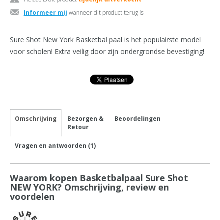
Informeer mij
wanneer dit product terug is
Sure Shot New York Basketbal paal is het populairste model
voor scholen! Extra veilig door zijn ondergrondse bevestiging!
Omschrijving
Bezorgen &
Beoordelingen
Retour
Vragen en antwoorden (1)
Waarom kopen Basketbalpaal Sure Shot
NEW YORK? Omschrijving, review en
voordelen