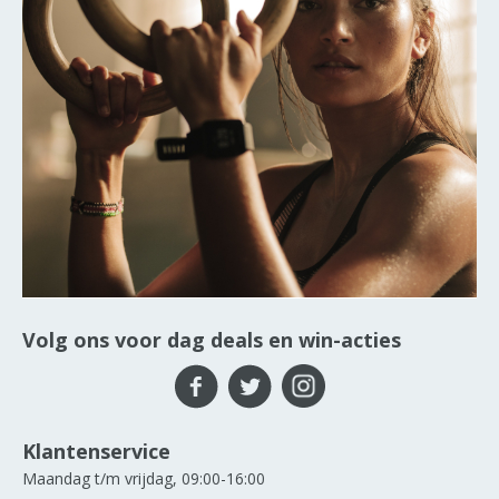
Volg ons voor dag deals en win-acties
Klantenservice
Maandag t/m vrijdag, 09:00-16:00