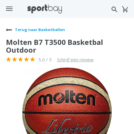
Terug naar Basketballen
Molten B7 T3500 Basketbal
Outdoor
5,0 / 5
Schrijf een review