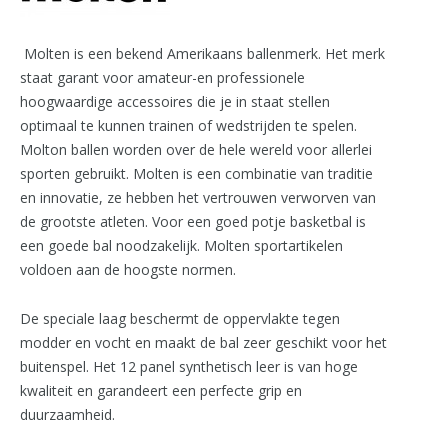
Molten is een bekend Amerikaans ballenmerk. Het merk
staat garant voor amateur-en professionele
hoogwaardige accessoires die je in staat stellen
optimaal te kunnen trainen of wedstrijden te spelen.
Molton ballen worden over de hele wereld voor allerlei
sporten gebruikt. Molten is een combinatie van traditie
en innovatie, ze hebben het vertrouwen verworven van
de grootste atleten. Voor een goed potje basketbal is
een goede bal noodzakelijk. Molten sportartikelen
voldoen aan de hoogste normen.
De speciale laag beschermt de oppervlakte tegen
modder en vocht en maakt de bal zeer geschikt voor het
buitenspel. Het 12 panel synthetisch leer is van hoge
kwaliteit en garandeert een perfecte grip en
duurzaamheid.