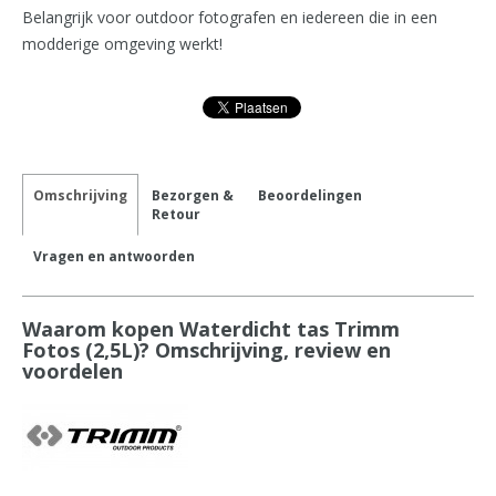
Belangrijk voor outdoor fotografen en iedereen die in een
modderige omgeving werkt!
Omschrijving
Bezorgen &
Beoordelingen
Retour
Vragen en antwoorden
Waarom kopen Waterdicht tas Trimm
Fotos (2,5L)? Omschrijving, review en
voordelen