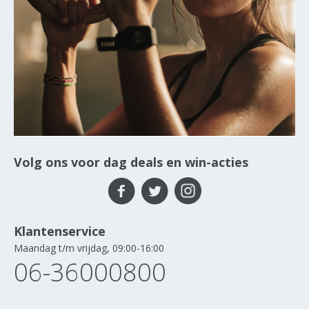
Volg ons voor dag deals en win-acties
Klantenservice
Maandag t/m vrijdag, 09:00-16:00
06-36000800