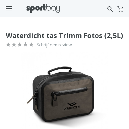
Waterdicht tas Trimm Fotos (2,5L)
Schrijf een review