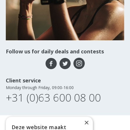
Follow us for daily deals and contests
Client service
Monday through Friday, 09:00-16:00
+31 (0)63 600 08 00
×
Deze website maakt